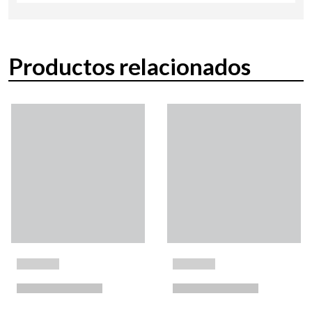
Productos relacionados