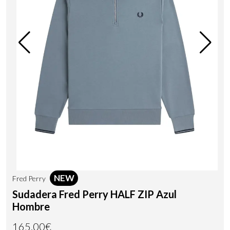
NEW
Fred Perry
Sudadera Fred Perry HALF ZIP Azul
Hombre
165,00€