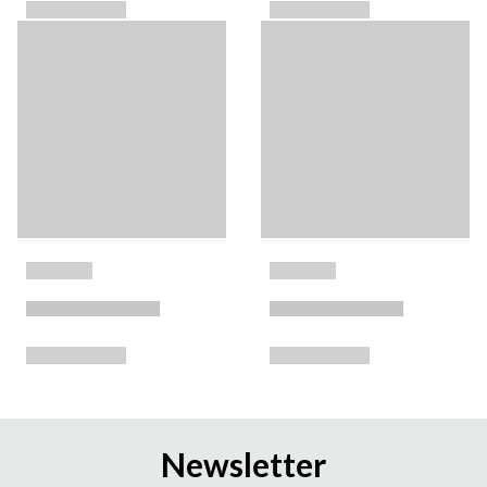
Newsletter