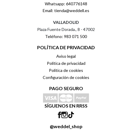
Whatsapp: 640776148
Email: tienda@weddell.es
VALLADOLID
Plaza Fuente Dorada., 8 - 47002
Teléfono: 983 071 500
POLÍTICA DE PRIVACIDAD
Aviso legal
Política de privacidad
Política de cookies
Configuración de cookies
PAGO SEGURO
SÍGUENOS EN RRSS
@weddel_shop