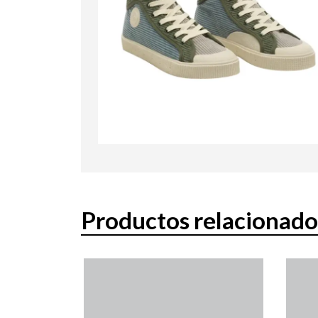
Productos relacionado