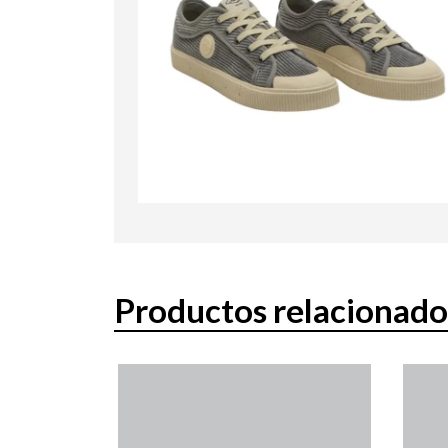
Productos relacionado