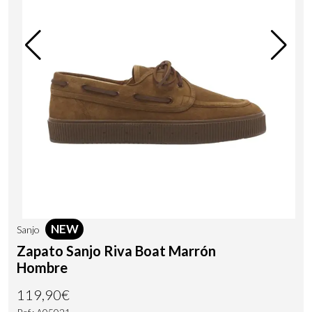
NEW
Sanjo
Zapato Sanjo Riva Boat Marrón
Hombre
119,90€