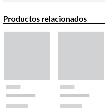
Productos relacionados