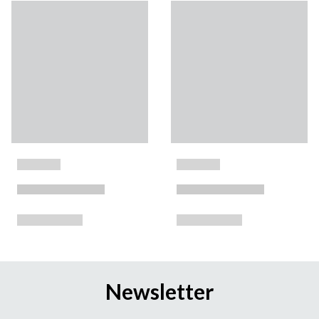
Newsletter