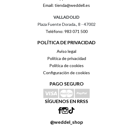
Email: tienda@weddell.es
VALLADOLID
Plaza Fuente Dorada., 8 - 47002
Teléfono: 983 071 500
POLÍTICA DE PRIVACIDAD
Aviso legal
Política de privacidad
Política de cookies
Configuración de cookies
PAGO SEGURO
SÍGUENOS EN RRSS
@weddel_shop