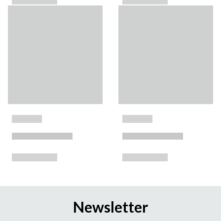
Newsletter