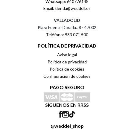
Whatsapp: 640776148
Email: tienda@weddell.es
VALLADOLID
Plaza Fuente Dorada., 8 - 47002
Teléfono: 983 071 500
POLÍTICA DE PRIVACIDAD
Aviso legal
Política de privacidad
Política de cookies
Configuración de cookies
PAGO SEGURO
SÍGUENOS EN RRSS
@weddel_shop