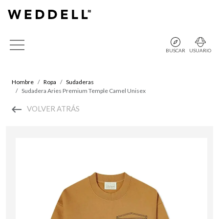
BUSCAR
USUARIO
Hombre
Ropa
Sudaderas
Sudadera Aries Premium Temple Camel Unisex
VOLVER ATRÁS