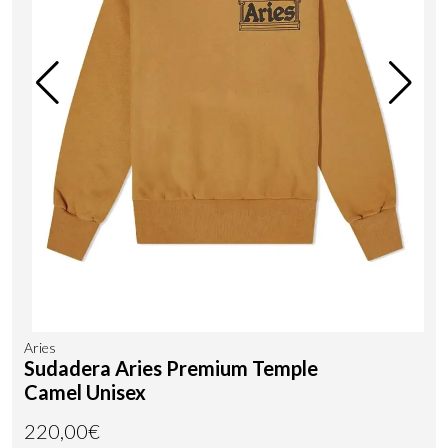
Aries
Sudadera Aries Premium Temple
Camel Unisex
220,00€