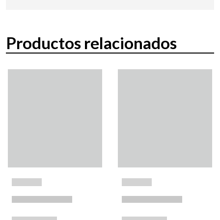
Productos relacionados