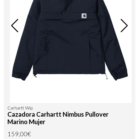
Carhartt Wip
Cazadora Carhartt Nimbus Pullover
Marino Mujer
159,00€