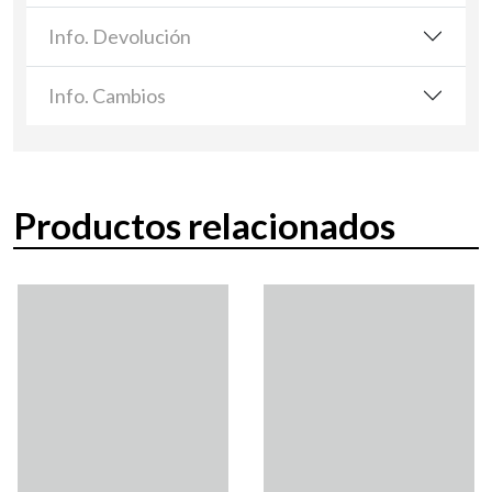
Info. Devolución
Info. Cambios
Productos relacionados