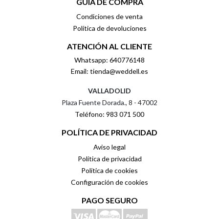
GUÍA DE COMPRA
Condiciones de venta
Política de devoluciones
ATENCIÓN AL CLIENTE
Whatsapp: 640776148
Email: tienda@weddell.es
VALLADOLID
Plaza Fuente Dorada., 8 - 47002
Teléfono: 983 071 500
POLÍTICA DE PRIVACIDAD
Aviso legal
Política de privacidad
Política de cookies
Configuración de cookies
PAGO SEGURO