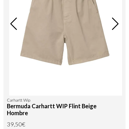
Carhartt Wip
Bermuda Carhartt WIP Flint Beige
Hombre
39,50€