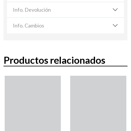
Info. Devolución
Info. Cambios
Productos relacionados