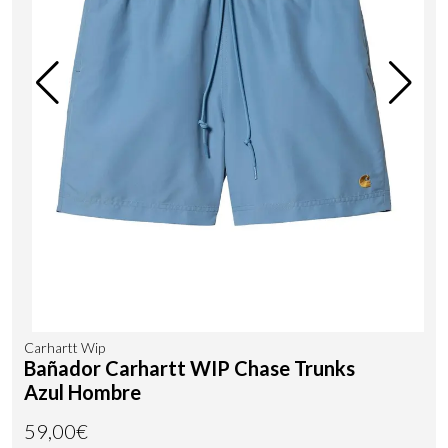
Carhartt Wip
Bañador Carhartt WIP Chase Trunks
Azul Hombre
59,00€