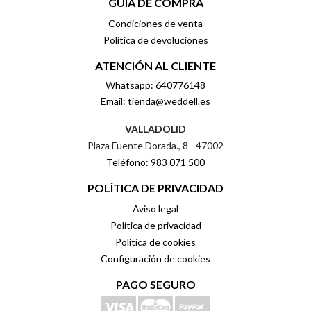
GUÍA DE COMPRA
Condiciones de venta
Política de devoluciones
ATENCIÓN AL CLIENTE
Whatsapp: 640776148
Email: tienda@weddell.es
VALLADOLID
Plaza Fuente Dorada., 8 - 47002
Teléfono: 983 071 500
POLÍTICA DE PRIVACIDAD
Aviso legal
Política de privacidad
Política de cookies
Configuración de cookies
PAGO SEGURO