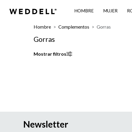
HOMBRE
MUJER
R
Hombre
Complementos
Gorras
Gorras
Mostrar filtros
Newsletter