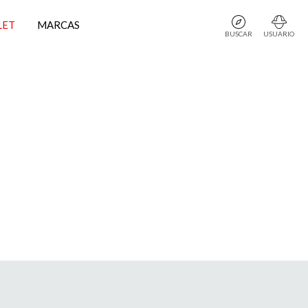
LET
MARCAS
BUSCAR
USUARIO