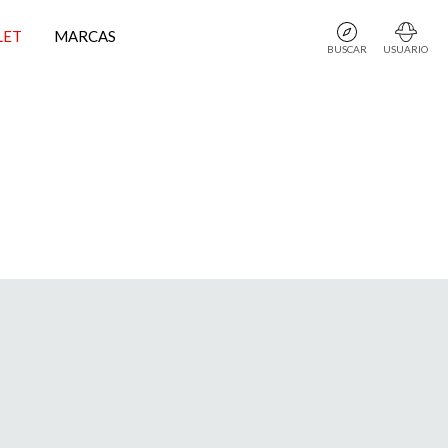
LET
MARCAS
BUSCAR
USUARIO