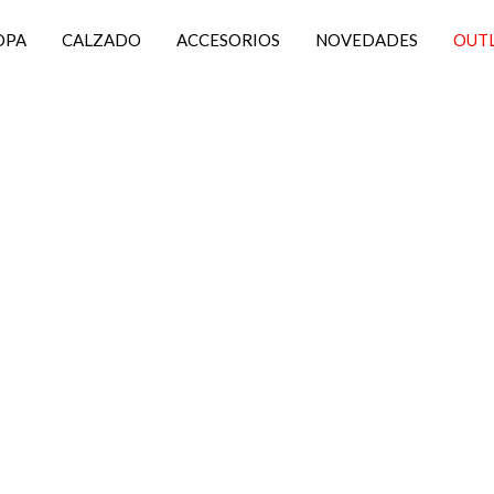
OPA
CALZADO
ACCESORIOS
NOVEDADES
OUT