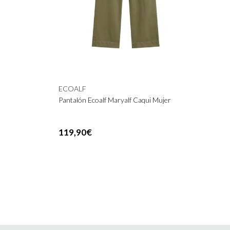
ECOALF
Pantalón Ecoalf Maryalf Caqui Mujer
119,90€