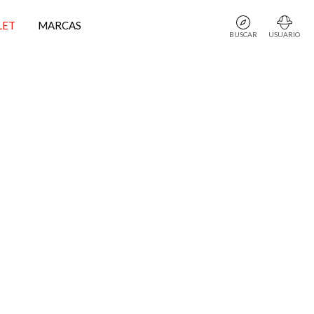
LET
MARCAS
BUSCAR
USUARIO