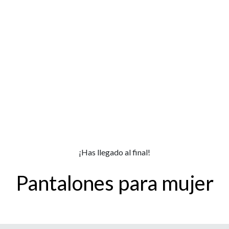
¡Has llegado al final!
Pantalones para mujer