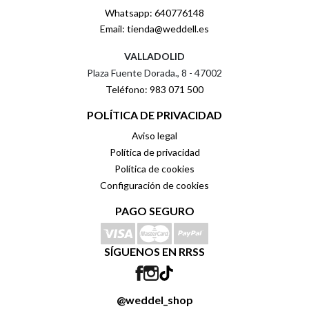
Whatsapp: 640776148
Email: tienda@weddell.es
VALLADOLID
Plaza Fuente Dorada., 8 - 47002
Teléfono: 983 071 500
POLÍTICA DE PRIVACIDAD
Aviso legal
Política de privacidad
Política de cookies
Configuración de cookies
PAGO SEGURO
SÍGUENOS EN RRSS
@weddel_shop