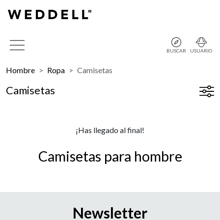
BUSCAR
USUARIO
Hombre
Ropa
Camisetas
Camisetas
¡Has llegado al final!
Camisetas para hombre
Newsletter