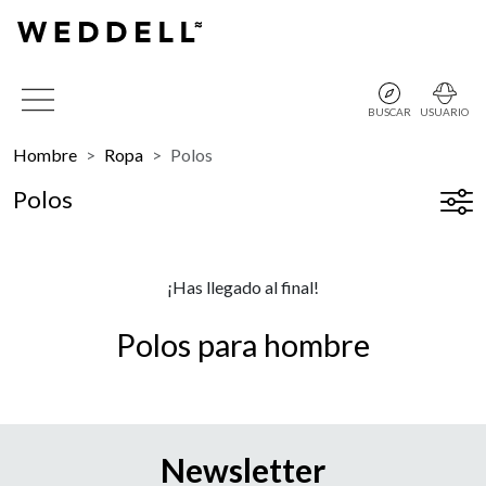
BUSCAR
USUARIO
Hombre
Ropa
Polos
Polos
¡Has llegado al final!
Polos para hombre
Newsletter