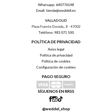
Whatsapp: 640776148
Email: tienda@weddell.es
VALLADOLID
Plaza Fuente Dorada., 8 - 47002
Teléfono: 983 071 500
POLÍTICA DE PRIVACIDAD
Aviso legal
Política de privacidad
Política de cookies
Configuración de cookies
PAGO SEGURO
SÍGUENOS EN RRSS
@weddel_shop