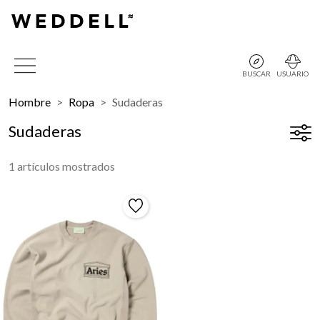
BUSCAR
USUARIO
Hombre
Ropa
Sudaderas
Sudaderas
1 artículos mostrados