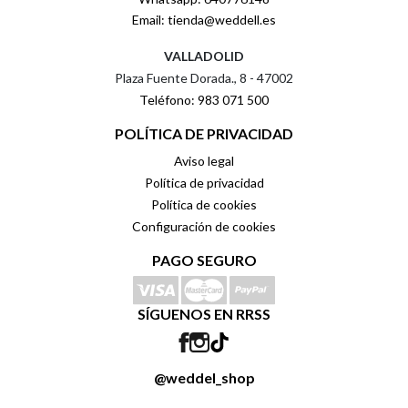
Email: tienda@weddell.es
VALLADOLID
Plaza Fuente Dorada., 8 - 47002
Teléfono: 983 071 500
POLÍTICA DE PRIVACIDAD
Aviso legal
Política de privacidad
Política de cookies
Configuración de cookies
PAGO SEGURO
SÍGUENOS EN RRSS
@weddel_shop