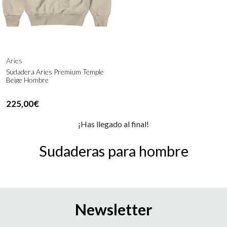
Aries
Sudadera Aries Premium Temple
Beige Hombre
225,00€
¡Has llegado al final!
Sudaderas para hombre
Newsletter