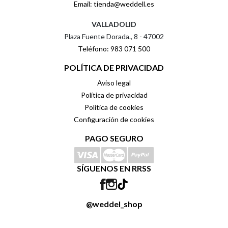
Email: tienda@weddell.es
VALLADOLID
Plaza Fuente Dorada., 8 - 47002
Teléfono: 983 071 500
POLÍTICA DE PRIVACIDAD
Aviso legal
Política de privacidad
Política de cookies
Configuración de cookies
PAGO SEGURO
SÍGUENOS EN RRSS
@weddel_shop