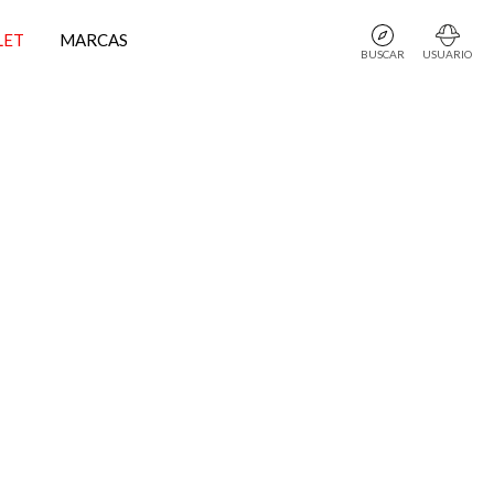
LET
MARCAS
BUSCAR
USUARIO