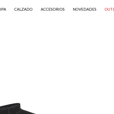
OPA
CALZADO
ACCESORIOS
NOVEDADES
OUT