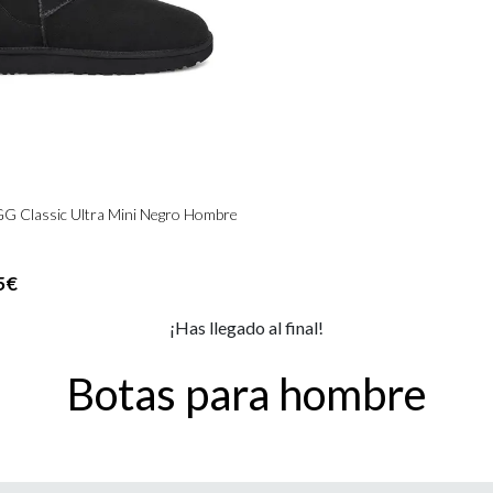
G Classic Ultra Mini Negro Hombre
5€
¡Has llegado al final!
Botas para hombre