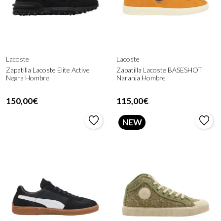
Lacoste
Lacoste
Zapatilla Lacoste Elite Active
Zapatilla Lacoste BASESHOT
Negra Hombre
Naranja Hombre
150,00€
115,00€
NEW