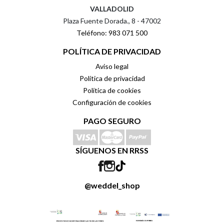
VALLADOLID
Plaza Fuente Dorada., 8 - 47002
Teléfono: 983 071 500
POLÍTICA DE PRIVACIDAD
Aviso legal
Política de privacidad
Política de cookies
Configuración de cookies
PAGO SEGURO
SÍGUENOS EN RRSS
@weddel_shop