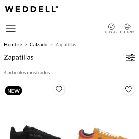
BUSCAR
USUARIO
Hombre
Calzado
Zapatillas
Zapatillas
4 artículos mostrados
NEW