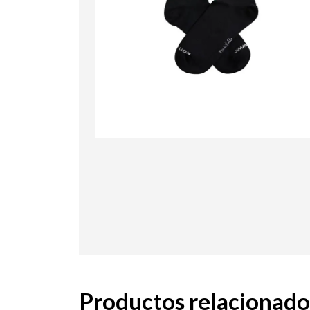
Productos relacionado