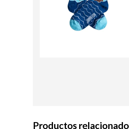
Productos relacionado