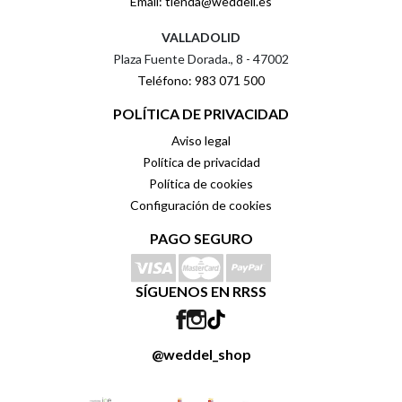
Email: tienda@weddell.es
VALLADOLID
Plaza Fuente Dorada., 8 - 47002
Teléfono: 983 071 500
POLÍTICA DE PRIVACIDAD
Aviso legal
Política de privacidad
Política de cookies
Configuración de cookies
PAGO SEGURO
SÍGUENOS EN RRSS
@weddel_shop