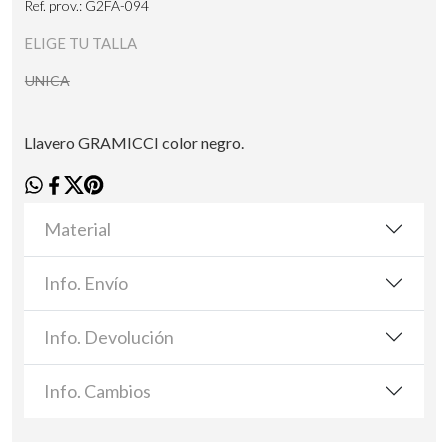
Ref. prov.: G2FA-094
ELIGE TU TALLA
UNICA
Llavero GRAMICCI color negro.
Material
Info. Envío
Info. Devolución
Info. Cambios