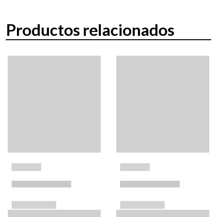
Productos relacionados