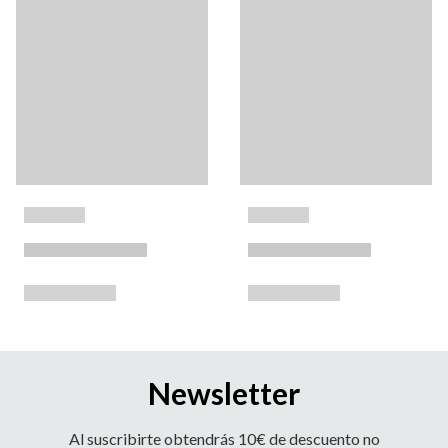
Newsletter
Al suscribirte obtendrás 10€ de descuento no