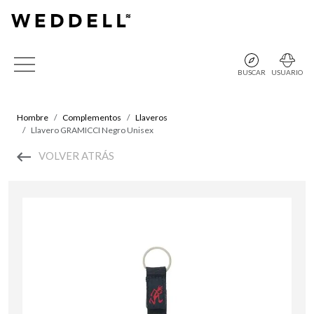
BUSCAR
USUARIO
Hombre
Complementos
Llaveros
Llavero GRAMICCI Negro Unisex
VOLVER ATRÁS