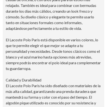
relajado. También es ideal para combinar con bermudas
durante los días más cálidos, creando un look fresco y
cómodo. Su diseño clásico y elegante te permite usarlo
tanto en situaciones formales como informales,
adaptándose perfectamente a tu estilo de vida.
El Lacoste Polo Paris está disponible en varios colores, lo
que te permite elegir el que mejor se adapte a tu
personalidad y necesidades. Desde tonos clásicos como el
blanco y el azul marino hasta opciones más atrevidas,
siempre podrás encontrar el polo ideal para complementar
tu guardarropa.
Calidad y Durabilidad
El Lacoste Polo Paris ha sido diseñado con materiales de la
más alta calidad, garantizando una prenda duradera que
mantendrá su forma y color con el paso del tiempo. El
algodón pique utilizado es conocido por su resistencia y