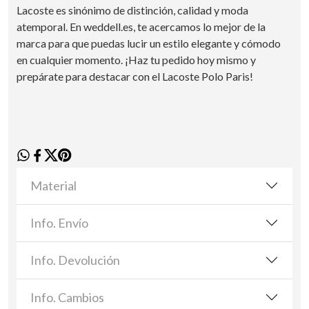
Lacoste es sinónimo de distinción, calidad y moda
atemporal. En weddell.es, te acercamos lo mejor de la
marca para que puedas lucir un estilo elegante y cómodo
en cualquier momento. ¡Haz tu pedido hoy mismo y
prepárate para destacar con el Lacoste Polo Paris!
Material
Info. Envío
Info. Devolución
Info. Cambios