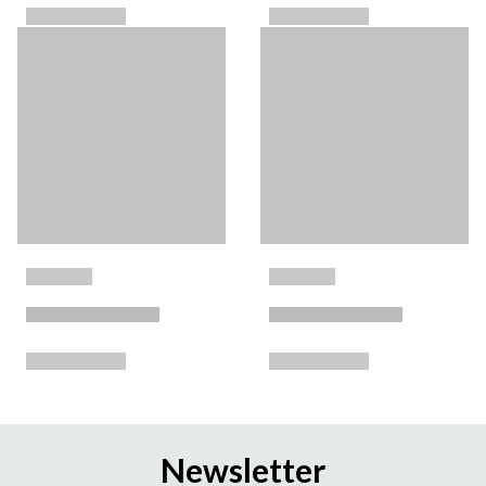
Newsletter