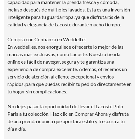
capacidad para mantener la prenda fresca y cómoda,
incluso después de múltiples lavados. Esta es una inversión
inteligente para tu guardarropa, ya que disfrutarás de la
calidad y elegancia de Lacoste durante mucho tiempo.
Compra con Confianza en Weddell.es
En weddell.es, nos enorgullece ofrecerte lo mejor de las
marcas más exclusivas, como Lacoste. Nuestra tienda
online es fácil de navegar, segura y te garantiza una
experiencia de compra excelente. Además, ofrecemos un
servicio de atención al cliente excepcional y envíos
rápidos, para que puedas recibir tu pedido directamente en
tu hogar sin complicaciones.
No dejes pasar la oportunidad de llevar el Lacoste Polo
Paris a tu colección. Haz clic en Comprar Ahora y disfruta
de una prenda icónica que aportará estilo y frescura a tu
día a día.