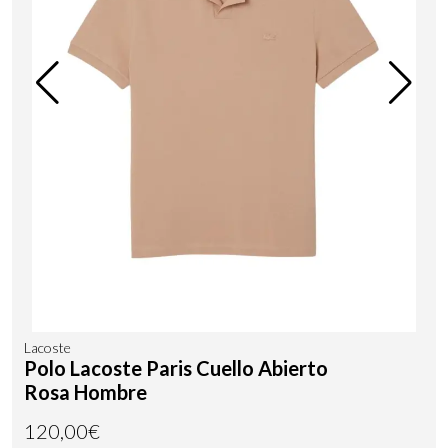
Lacoste
Polo Lacoste Paris Cuello Abierto
Rosa Hombre
120,00€