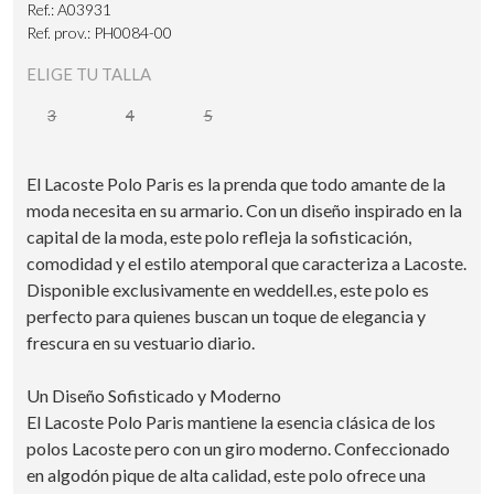
Ref.: A03931
Ref. prov.: PH0084-00
ELIGE TU TALLA
3
4
5
El Lacoste Polo Paris es la prenda que todo amante de la
moda necesita en su armario. Con un diseño inspirado en la
capital de la moda, este polo refleja la sofisticación,
comodidad y el estilo atemporal que caracteriza a Lacoste.
Disponible exclusivamente en weddell.es, este polo es
perfecto para quienes buscan un toque de elegancia y
frescura en su vestuario diario.
Un Diseño Sofisticado y Moderno
El Lacoste Polo Paris mantiene la esencia clásica de los
polos Lacoste pero con un giro moderno. Confeccionado
en algodón pique de alta calidad, este polo ofrece una