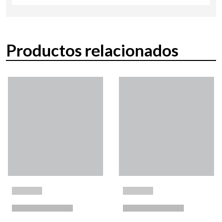
Productos relacionados