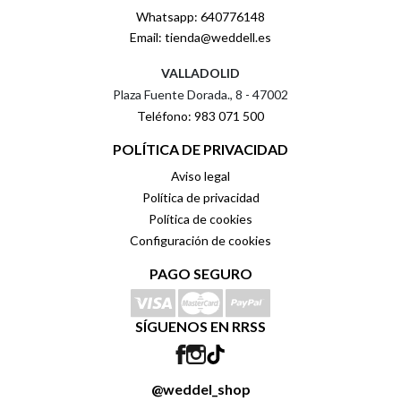
Whatsapp: 640776148
Email: tienda@weddell.es
VALLADOLID
Plaza Fuente Dorada., 8 - 47002
Teléfono: 983 071 500
POLÍTICA DE PRIVACIDAD
Aviso legal
Política de privacidad
Política de cookies
Configuración de cookies
PAGO SEGURO
SÍGUENOS EN RRSS
@weddel_shop