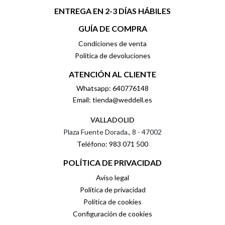
ENTREGA EN 2-3 DÍAS HÁBILES
GUÍA DE COMPRA
Condiciones de venta
Política de devoluciones
ATENCIÓN AL CLIENTE
Whatsapp: 640776148
Email: tienda@weddell.es
VALLADOLID
Plaza Fuente Dorada., 8 - 47002
Teléfono: 983 071 500
POLÍTICA DE PRIVACIDAD
Aviso legal
Política de privacidad
Política de cookies
Configuración de cookies