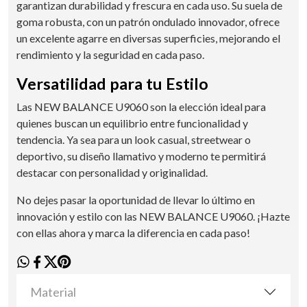
garantizan durabilidad y frescura en cada uso. Su suela de
goma robusta, con un patrón ondulado innovador, ofrece
un excelente agarre en diversas superficies, mejorando el
rendimiento y la seguridad en cada paso.
Versatilidad para tu Estilo
Las NEW BALANCE U9060 son la elección ideal para
quienes buscan un equilibrio entre funcionalidad y
tendencia. Ya sea para un look casual, streetwear o
deportivo, su diseño llamativo y moderno te permitirá
destacar con personalidad y originalidad.
No dejes pasar la oportunidad de llevar lo último en
innovación y estilo con las NEW BALANCE U9060. ¡Hazte
con ellas ahora y marca la diferencia en cada paso!
Material