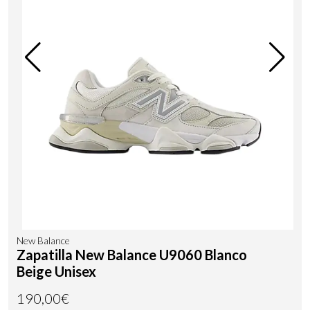
New Balance
Zapatilla New Balance U9060 Blanco
Beige Unisex
190,00€