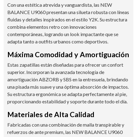
Con una estética atrevida y vanguardista, las NEW
BALANCE U9060 presentan una silueta robusta con líneas
fluidas y detalles inspirados en el estilo Y2K. Su estructura
combina elementos retro con innovaciones
contemporáneas, logrando un look impactante que se
adapta tanto a outfits urbanos como deportivos.
Máxima Comodidad y Amortiguación
Estas zapatillas están diseñadas para ofrecer un confort
superior. Incorporan la avanzada tecnología de
amortiguación ABZORB y SBS en la entresuela, brindando
una pisada más suave y una óptima absorción de impactos.
Su estructura ergonómica se adapta perfectamente al pie,
proporcionando estabilidad y soporte durante todo el día.
Materiales de Alta Calidad
Fabricadas con una combinación de malla transpirable y
refuerzos de ante premium, las NEW BALANCE U9060