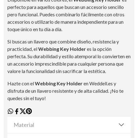
perfecto para aquellos que buscan un accesorio sencillo
pero funcional. Puedes combinarlo fácilmente con otros
accesorios o utilizarlo de manera independiente para un
toque único en tu día a día.
Si buscas un llavero que combine diseño, resistencia y
practicidad, el
Webbing Key Holder
es la opción
perfecta. Su durabilidad y estilo atemporal lo convierten en
un accesorio imprescindible para cualquier persona que
valore la funcionalidad sin sacrificar la estética.
Hazte con el
Webbing Key Holder
en Weddell.es y
disfruta de un llavero resistente y de alta calidad. ¡No te
quedes sin el tuyo!
Material