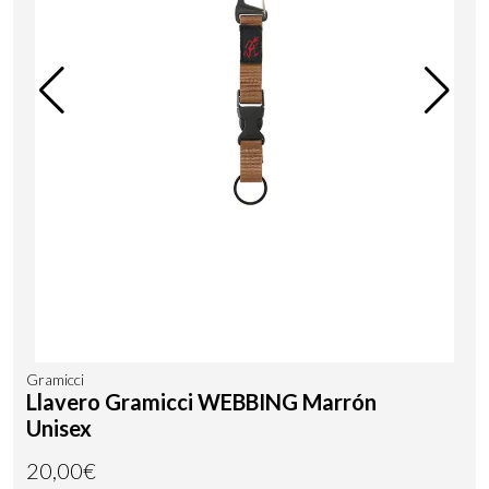
Gramicci
Llavero Gramicci WEBBING Marrón
Unisex
20,00€