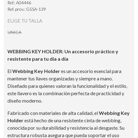
Ref.: A04446
Ref. prov.: G5SA-139
ELIGE TU TALLA
UNICA
WEBBING KEY HOLDER: Un accesorio práctico y
resistente para tu día a día
El
Webbing Key Holder
es un accesorio esencial para
mantener tus llaves organizadas y siempre a mano.
Diseñado para quienes valoran la funcionalidad y el estilo,
este llavero es la combinación perfecta de practicidad y
diseño moderno.
Fabricado con materiales de alta calidad, el
Webbing Key
Holder
está hecho de una resistente cinta de webbing,
conocida por su durabilidad y resistencia al desgaste. Su
estructura robusta asegura que pueda soportar el uso