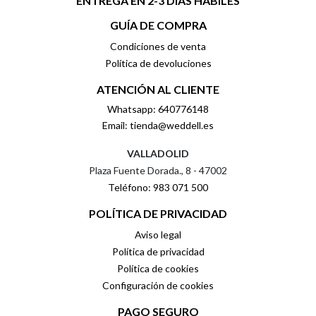
ENTREGA EN 2-3 DÍAS HÁBILES
GUÍA DE COMPRA
Condiciones de venta
Política de devoluciones
ATENCIÓN AL CLIENTE
Whatsapp: 640776148
Email: tienda@weddell.es
VALLADOLID
Plaza Fuente Dorada., 8 - 47002
Teléfono: 983 071 500
POLÍTICA DE PRIVACIDAD
Aviso legal
Política de privacidad
Política de cookies
Configuración de cookies
PAGO SEGURO