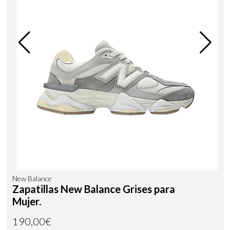
New Balance
Zapatillas New Balance Grises para
Mujer.
190,00€