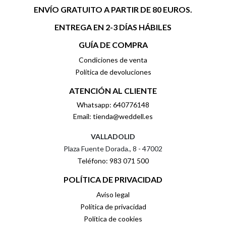
ENVÍO GRATUITO A PARTIR DE 80 EUROS.
ENTREGA EN 2-3 DÍAS HÁBILES
GUÍA DE COMPRA
Condiciones de venta
Política de devoluciones
ATENCIÓN AL CLIENTE
Whatsapp: 640776148
Email: tienda@weddell.es
VALLADOLID
Plaza Fuente Dorada., 8 - 47002
Teléfono: 983 071 500
POLÍTICA DE PRIVACIDAD
Aviso legal
Política de privacidad
Política de cookies