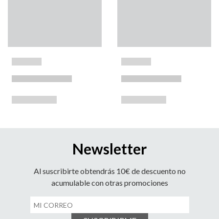
Newsletter
Al suscribirte obtendrás 10€ de descuento no
acumulable con otras promociones