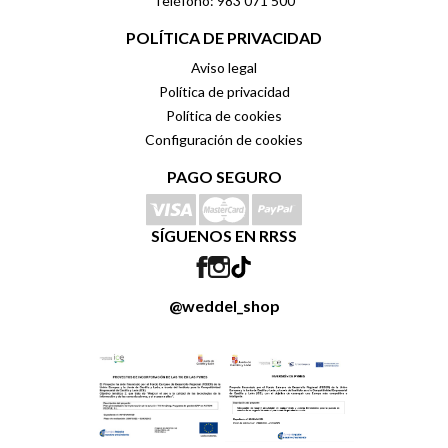
Teléfono: 983 071 500
POLÍTICA DE PRIVACIDAD
Aviso legal
Política de privacidad
Política de cookies
Configuración de cookies
PAGO SEGURO
SÍGUENOS EN RRSS
@weddel_shop