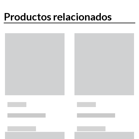
Productos relacionados