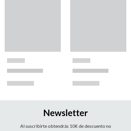
Newsletter
Al suscribirte obtendrás 10€ de descuento no