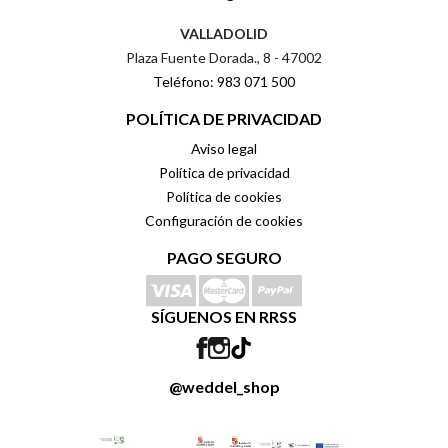
VALLADOLID
Plaza Fuente Dorada., 8 - 47002
Teléfono: 983 071 500
POLÍTICA DE PRIVACIDAD
Aviso legal
Política de privacidad
Política de cookies
Configuración de cookies
PAGO SEGURO
SÍGUENOS EN RRSS
@weddel_shop