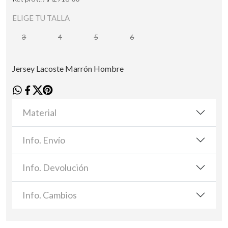
ELIGE TU TALLA
3
4
5
6
Jersey Lacoste Marrón Hombre
Material
Info. Envío
Info. Devolución
Info. Cambios