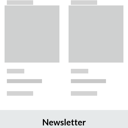
Newsletter