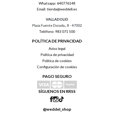
Whatsapp: 640776148
Email: tienda@weddell.es
VALLADOLID
Plaza Fuente Dorada., 8 - 47002
Teléfono: 983 071 500
POLÍTICA DE PRIVACIDAD
Aviso legal
Política de privacidad
Política de cookies
Configuración de cookies
PAGO SEGURO
SÍGUENOS EN RRSS
@weddel_shop