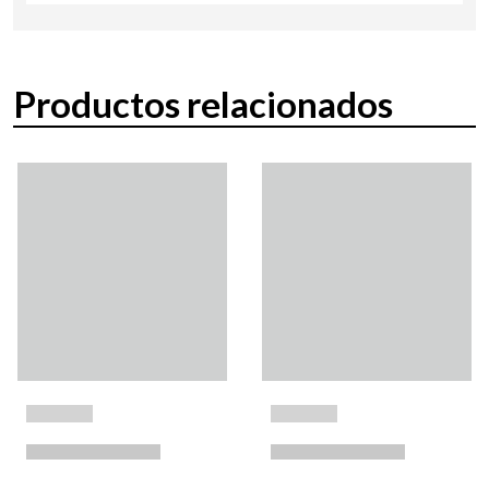
Productos relacionados