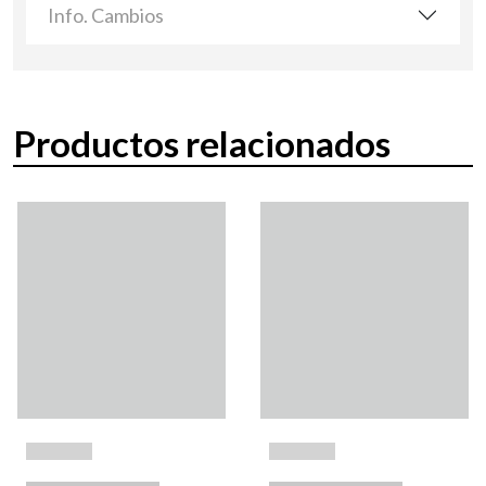
Info. Cambios
Productos relacionados