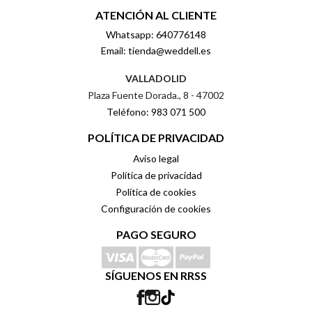
ATENCIÓN AL CLIENTE
Whatsapp: 640776148
Email: tienda@weddell.es
VALLADOLID
Plaza Fuente Dorada., 8 - 47002
Teléfono: 983 071 500
POLÍTICA DE PRIVACIDAD
Aviso legal
Política de privacidad
Política de cookies
Configuración de cookies
PAGO SEGURO
SÍGUENOS EN RRSS