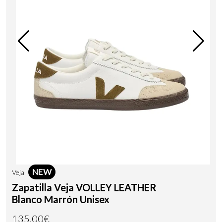
NEW
Veja
Zapatilla Veja VOLLEY LEATHER
Blanco Marrón Unisex
135,00€