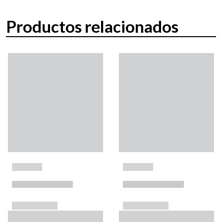
Productos relacionados