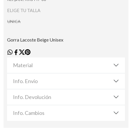
ELIGE TU TALLA
UNICA
Gorra Lacoste Beige Unisex
Material
Info. Envío
Info. Devolución
Info. Cambios