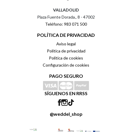
VALLADOLID
Plaza Fuente Dorada., 8 - 47002
Teléfono: 983 071 500
POLÍTICA DE PRIVACIDAD
Aviso legal
Política de privacidad
Política de cookies
Configuración de cookies
PAGO SEGURO
SÍGUENOS EN RRSS
@weddel_shop