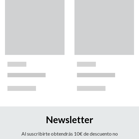
Newsletter
Al suscribirte obtendrás 10€ de descuento no