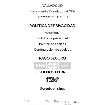
VALLADOLID
Plaza Fuente Dorada., 8 - 47002
Teléfono: 983 071 500
POLÍTICA DE PRIVACIDAD
Aviso legal
Política de privacidad
Política de cookies
Configuración de cookies
PAGO SEGURO
SÍGUENOS EN RRSS
@weddel_shop