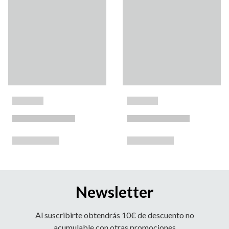
Newsletter
Al suscribirte obtendrás 10€ de descuento no
acumulable con otras promociones