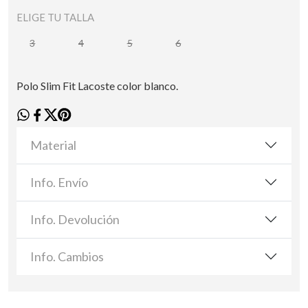
ELIGE TU TALLA
3
4
5
6
Polo Slim Fit Lacoste color blanco.
Material
Info. Envío
Info. Devolución
Info. Cambios