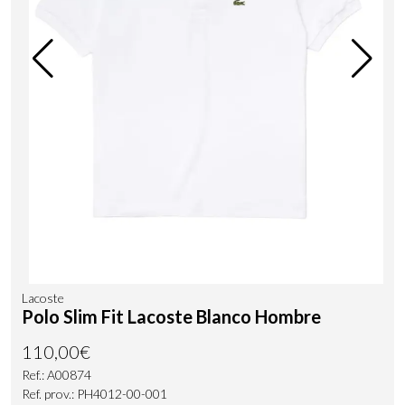
Lacoste
Polo Slim Fit Lacoste Blanco Hombre
110,00€
Ref.: A00874
Ref. prov.: PH4012-00-001