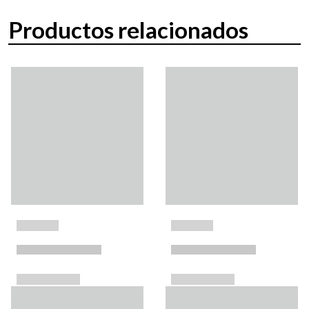
Productos relacionados